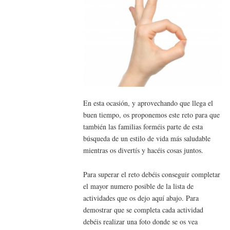
En esta ocasión, y aprovechando que llega el
buen tiempo, os proponemos este reto para que
también las familias forméis parte de esta
búsqueda de un estilo de vida más saludable
mientras os divertís y hacéis cosas juntos.
Para superar el reto debéis conseguir completar
el mayor numero posible de la lista de
actividades que os dejo aquí abajo. Para
demostrar que se completa cada actividad
debéis realizar una foto donde se os vea