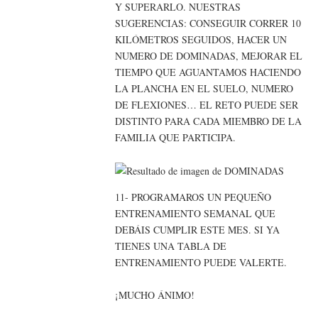
Y SUPERARLO. NUESTRAS
SUGERENCIAS: CONSEGUIR CORRER 10
KILÓMETROS SEGUIDOS, HACER UN
NUMERO DE DOMINADAS, MEJORAR EL
TIEMPO QUE AGUANTAMOS HACIENDO
LA PLANCHA EN EL SUELO, NUMERO
DE FLEXIONES… EL RETO PUEDE SER
DISTINTO PARA CADA MIEMBRO DE LA
FAMILIA QUE PARTICIPA.
11- PROGRAMAROS UN PEQUEÑO
ENTRENAMIENTO SEMANAL QUE
DEBÁIS CUMPLIR ESTE MES. SI YA
TIENES UNA TABLA DE
ENTRENAMIENTO PUEDE VALERTE.
¡MUCHO ÁNIMO!