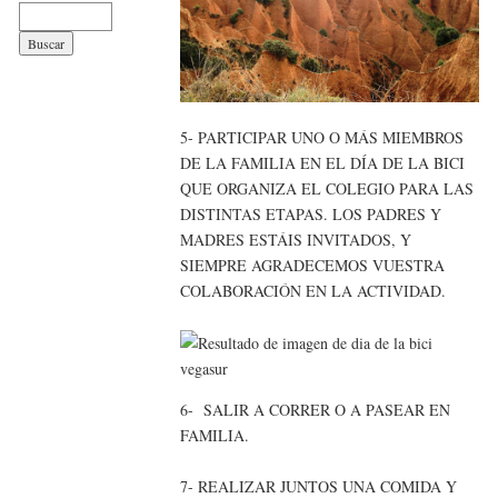
5- PARTICIPAR UNO O MÁS MIEMBROS
DE LA FAMILIA EN EL DÍA DE LA BICI
QUE ORGANIZA EL COLEGIO PARA LAS
DISTINTAS ETAPAS. LOS PADRES Y
MADRES ESTÁIS INVITADOS, Y
SIEMPRE AGRADECEMOS VUESTRA
COLABORACIÓN EN LA ACTIVIDAD.
6- SALIR A CORRER O A PASEAR EN
FAMILIA.
7- REALIZAR JUNTOS UNA COMIDA Y