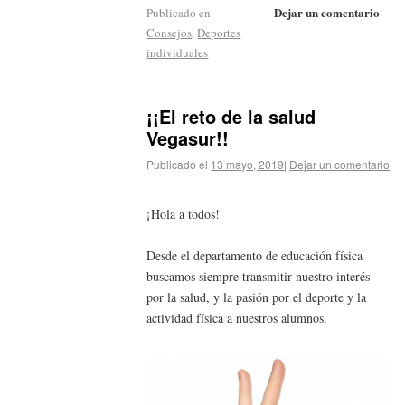
Dejar un comentario
Publicado en
Consejos
,
Deportes
individuales
¡¡El reto de la salud
Vegasur!!
Publicado el
13 mayo, 2019
|
Dejar un comentario
¡Hola a todos!
Desde el departamento de educación física
buscamos siempre transmitir nuestro interés
por la salud, y la pasión por el deporte y la
actividad física a nuestros alumnos.