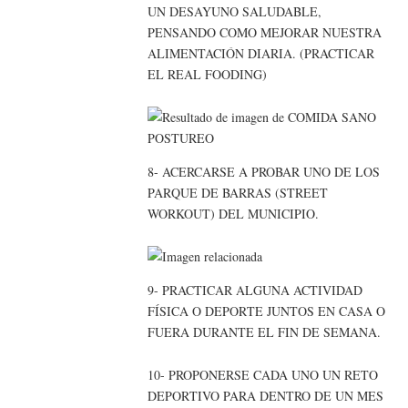
UN DESAYUNO SALUDABLE,
PENSANDO COMO MEJORAR NUESTRA
ALIMENTACIÓN DIARIA. (PRACTICAR
EL REAL FOODING)
8- ACERCARSE A PROBAR UNO DE LOS
PARQUE DE BARRAS (STREET
WORKOUT) DEL MUNICIPIO.
9- PRACTICAR ALGUNA ACTIVIDAD
FÍSICA O DEPORTE JUNTOS EN CASA O
FUERA DURANTE EL FIN DE SEMANA.
10- PROPONERSE CADA UNO UN RETO
DEPORTIVO PARA DENTRO DE UN MES