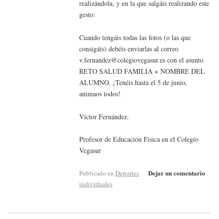
realizándola, y en la que salgáis realizando este
gesto:
Cuando tengáis todas las fotos (o las que
consigáis) debéis enviarlas al correo
v.fernandez@colegiovegasur.es con el asunto
RETO SALUD FAMILIA + NOMBRE DEL
ALUMNO. ¡Tenéis hasta el 5 de junio,
animaos todos!
Víctor Fernández.
Profesor de Educación Física en el Colegio
Vegasur
Dejar un comentario
Publicado en
Deportes
individuales