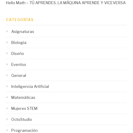
Hello Math – TÚ APRENDES, LA MÁQUINA APRENDE Y VICEVERSA
CATEGORÍAS
Asignaturas
Biología
Diseño
Eventos
General
Inteligencia Artificial
Matemáticas
Mujeres STEM
OctoStudio
Programación