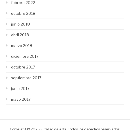
febrero 2022
octubre 2018
junio 2018
abril 2018
marzo 2018
diciembre 2017
octubre 2017
septiembre 2017
junio 2017
mayo 2017
Copyright © 2026 El taller de Ada. Todos los derechos reservados.