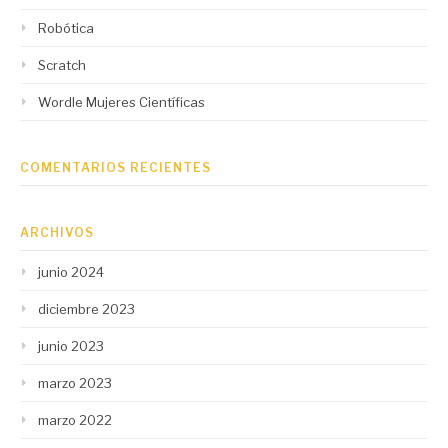
Robótica
Scratch
Wordle Mujeres Científicas
COMENTARIOS RECIENTES
ARCHIVOS
junio 2024
diciembre 2023
junio 2023
marzo 2023
marzo 2022