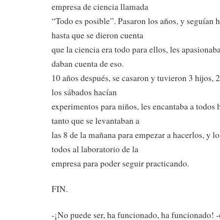
empresa de ciencia llamada
“Todo es posible”. Pasaron los años, y seguían 
hasta que se dieron cuenta
que la ciencia era todo para ellos, les apasionaba
daban cuenta de eso.
10 años después, se casaron y tuvieron 3 hijos, 2
los sábados hacían
experimentos para niños, les encantaba a todos 
tanto que se levantaban a
las 8 de la mañana para empezar a hacerlos, y l
todos al laboratorio de la
empresa para poder seguir practicando.
FIN.
-¡No puede ser, ha funcionado, ha funcionado! 