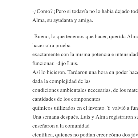
-¿Como? ¡Pero si todavía no lo había dejado tod
Alma, su ayudanta y amiga.
-Bueno, lo que tenemos que hacer, querida Alma
hacer otra prueba
exactamente con la misma potencia e intensidad, 
funcionar. -dijo Luis.
Así lo hicieron. Tardaron una hora en poder hac
dada la complejidad de las
condiciones ambientales necesarias, de los mater
cantidades de los componentes
químicos utilizados en el invento. Y volvió a fun
Una semana después, Luis y Alma registraron su
enseñaron a la comunidad
científica, quienes no podían creer cómo dos jó