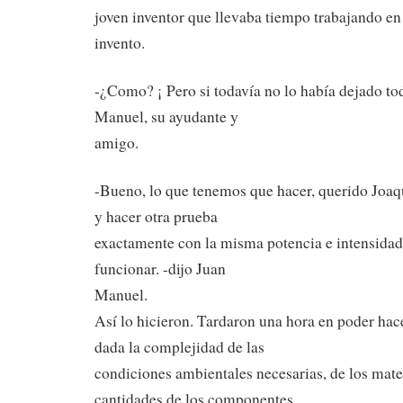
joven inventor que llevaba tiempo trabajando en
invento.
-¿Como? ¡ Pero si todavía no lo había dejado to
Manuel, su ayudante y
amigo.
-Bueno, lo que tenemos que hacer, querido Joaq
y hacer otra prueba
exactamente con la misma potencia e intensidad, 
funcionar. -dijo Juan
Manuel.
Así lo hicieron. Tardaron una hora en poder hac
dada la complejidad de las
condiciones ambientales necesarias, de los mater
cantidades de los componentes