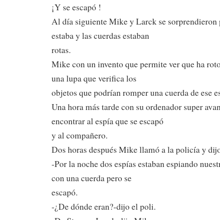
¡Y se escapó !
Al día siguiente Mike y Larck se sorprendieron 
estaba y las cuerdas estaban
rotas.
Mike con un invento que permite ver que ha rot
una lupa que verifica los
objetos que podrían romper una cuerda de ese e
Una hora más tarde con su ordenador super ava
encontrar al espía que se escapó
y al compañero.
Dos horas después Mike llamó a la policía y dijo
-Por la noche dos espías estaban espiando nuest
con una cuerda pero se
escapó.
-¿De dónde eran?-dijo el poli.