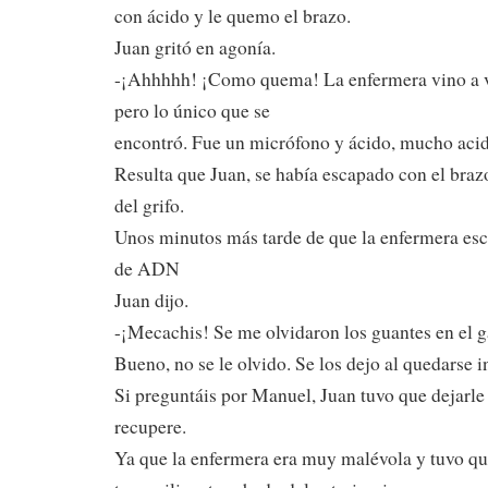
con ácido y le quemo el brazo.
Juan gritó en agonía.
-¡Ahhhhh! ¡Como quema! La enfermera vino a v
pero lo único que se
encontró. Fue un micrófono y ácido, mucho aci
Resulta que Juan, se había escapado con el bra
del grifo.
Unos minutos más tarde de que la enfermera esc
de ADN
Juan dijo.
-¡Mecachis! Se me olvidaron los guantes en el g
Bueno, no se le olvido. Se los dejo al quedarse i
Si preguntáis por Manuel, Juan tuvo que dejarle 
recupere.
Ya que la enfermera era muy malévola y tuvo qu