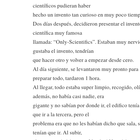
científicos pudieran haber
hecho un invento tan curioso en muy poco tiem
Dos días después, decidieron presentar el inven
científica muy famosa
llamada: “Only-Scientifics”. Estaban muy nervio
gustaba el invento, tendrían
que hacer otro y volver a empezar desde cero.
Al día siguiente, se levantaron muy pronto para 
preparar todo, tardaron 1 hora.
Al llegar, todo estaba super limpio, recogido, ol
además, no había casi nadie, era
gigante y no sabían por donde ir, el edifico tenía
que ir a la tercera, pero el
problema era que no les habían dicho que sala, so
tenían que ir. Al subir,