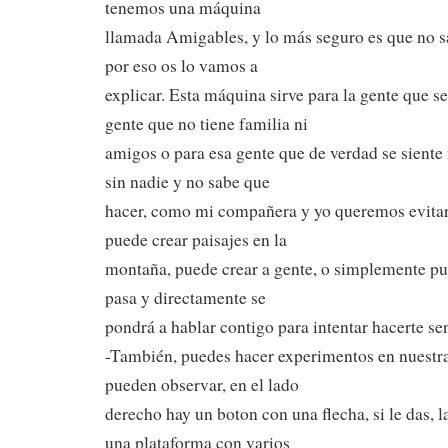
tenemos una máquina
llamada Amigables, y lo más seguro es que no 
por eso os lo vamos a
explicar. Esta máquina sirve para la gente que se 
gente que no tiene familia ni
amigos o para esa gente que de verdad se siente
sin nadie y no sabe que
hacer, como mi compañera y yo queremos evitar
puede crear paisajes en la
montaña, puede crear a gente, o simplemente pue
pasa y directamente se
pondrá a hablar contigo para intentar hacerte sen
-También, puedes hacer experimentos en nuest
pueden observar, en el lado
derecho hay un boton con una flecha, si le das, 
una plataforma con varios