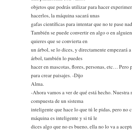
objetos que podrás utilizar para hacer experimen
hacerlos, la máquina sacará unas
gafas científicas para intentar que no te pase nad
También se puede convertir en algo o en alguien,
quieres que se convierta en
un árbol, se lo dices, y directamente empezará a
árbol, también lo puedes
hacer en mascotas, flores, personas, etc… Pero 
para crear paisajes. -Dijo
Alma.
-Ahora vamos a ver de qué está hecho. Nuestra 
compuesta de un sistema
inteligente que hace lo que tú le pidas, pero no c
máquina es inteligente y si tú le
dices algo que no es bueno, ella no lo va a acept