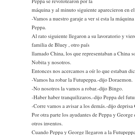
Peppa se revolotearon por la
máquina y al minuto siguiente aparecieron en e
-Vamos a nuestro garaje a ver si esta la máquina 
Peppa.
Al rato siguiente llegaron a su lavoratorio y vie
familia de Bluey , otro país
llamado China, los que representaban a China 
Nobita y nosotros.
Entonces nos acercamos a oír lo que estaban di
-Vamos ha robar la Futupeppa.-dijo Doraemon.
-No nosotros la vamos a robar.-dijo Bingo.
-Haber haber tranquilizaros.-dijo Peppa del futu
-Corre vamos a avisar a los demás.-dijo deprisa
Por otra parte los ayudantes de Peppa y George
otros inventos.
Cuando Peppa y George llegaron a la Futupeppa