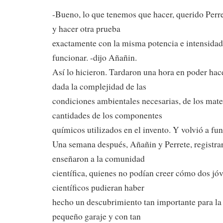
-Bueno, lo que tenemos que hacer, querido Perre
y hacer otra prueba
exactamente con la misma potencia e intensidad, 
funcionar. -dijo Añañin.
Así lo hicieron. Tardaron una hora en poder hac
dada la complejidad de las
condiciones ambientales necesarias, de los mater
cantidades de los componentes
químicos utilizados en el invento. Y volvió a fun
Una semana después, Añañin y Perrete, registrar
enseñaron a la comunidad
científica, quienes no podían creer cómo dos jó
científicos pudieran haber
hecho un descubrimiento tan importante para l
pequeño garaje y con tan