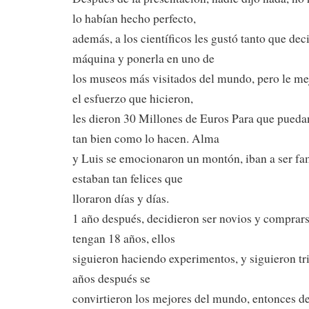
lo habían hecho perfecto,
además, a los científicos les gustó tanto que dec
máquina y ponerla en uno de
los museos más visitados del mundo, pero le me
el esfuerzo que hicieron,
les dieron 30 Millones de Euros Para que pueda
tan bien como lo hacen. Alma
y Luis se emocionaron un montón, iban a ser fam
estaban tan felices que
lloraron días y días.
1 año después, decidieron ser novios y comprar
tengan 18 años, ellos
siguieron haciendo experimentos, y siguieron tr
años después se
convirtieron los mejores del mundo, entonces d