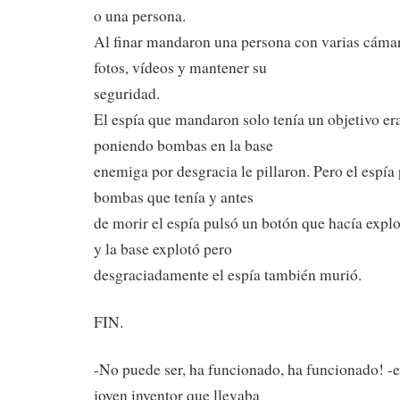
o una persona.
Al finar mandaron una persona con varias cáma
fotos, vídeos y mantener su
seguridad.
El espía que mandaron solo tenía un objetivo era
poniendo bombas en la base
enemiga por desgracia le pillaron. Pero el espía
bombas que tenía y antes
de morir el espía pulsó un botón que hacía expl
y la base explotó pero
desgraciadamente el espía también murió.
FIN.
-No puede ser, ha funcionado, ha funcionado! -
joven inventor que llevaba