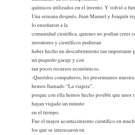
químicos utilizados en el invento. Y volvió a fun
Una semana después, Juan Manuel y Joaquín regi
lo enseñaron a la
comunidad científica, quienes no podían creer 
inventores y científicos pudieran
haber hecho un descubrimiento tan importante 
un pequeño garaje y con
tan pocos recursos económicos.
-Queridos compañeros, les presentamos nuestra
hemos llamado “La viajera”,
porque con ella hemos hecho posible que unos r
hayan viajado un minuto
en el tiempo.
Fue el mayor acontecimiento científico en much
los que se interesaron en