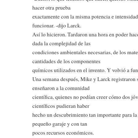
hacer otra prueba
exactamente con la misma potencia e intensidad, 
funcionar. -dijo Larck.
Así lo hicieron. Tardaron una hora en poder hac
dada la complejidad de las
condiciones ambientales necesarias, de los mater
cantidades de los componentes
químicos utilizados en el invento. Y volvió a fun
Una semana después, Mike y Larck registraron s
enseñaron a la comunidad
científica, quienes no podían creer cómo dos jó
científicos pudieran haber
hecho un descubrimiento tan importante para l
pequeño garaje y con tan
pocos recursos económicos.