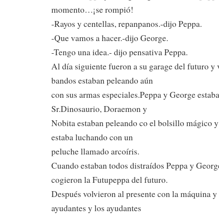
momento…¡se rompió!
-Rayos y centellas, repanpanos.-dijo Peppa.
-Que vamos a hacer.-dijo George.
-Tengo una idea.- dijo pensativa Peppa.
Al día siguiente fueron a su garage del futuro y 
bandos estaban peleando aún
con sus armas especiales.Peppa y George estab
Sr.Dinosaurio, Doraemon y
Nobita estaban peleando co el bolsillo mágico y
estaba luchando con un
peluche llamado arcoíris.
Cuando estaban todos distraídos Peppa y George
cogieron la Futupeppa del futuro.
Después volvieron al presente con la máquina y 
ayudantes y los ayudantes