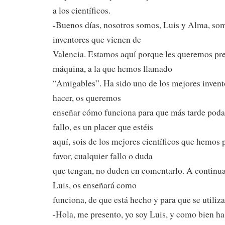
a los científicos.
-Buenos días, nosotros somos, Luis y Alma, so
inventores que vienen de
Valencia. Estamos aquí porque les queremos pre
máquina, a la que hemos llamado
“Amigables”. Ha sido uno de los mejores inven
hacer, os queremos
enseñar cómo funciona para que más tarde poda
fallo, es un placer que estéis
aquí, sois de los mejores científicos que hemos
favor, cualquier fallo o duda
que tengan, no duden en comentarlo. A continu
Luis, os enseñará como
funciona, de que está hecho y para que se utiliz
-Hola, me presento, yo soy Luis, y como bien h