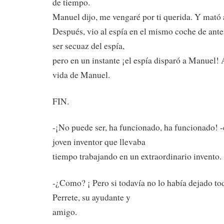
de tiempo.
Manuel dijo, me vengaré por ti querida. Y mató 
Después, vio al espía en el mismo coche de ante
ser secuaz del espía,
pero en un instante ¡el espía disparó a Manuel!
vida de Manuel.
FIN.
-¡No puede ser, ha funcionado, ha funcionado! 
joven inventor que llevaba
tiempo trabajando en un extraordinario invento.
-¿Como? ¡ Pero si todavía no lo había dejado to
Perrete, su ayudante y
amigo.