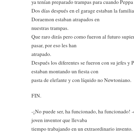
ya tenían preparado trampas para cuando Peppa 
Dos días después en el garage estaban la famili
Doraemon estaban atrapados en
nuestras trampas.
Que raro dirás pero como fueron al futuro supie
pasar, por eso les han
atrapado.
Después los diferentes se fueron con su jefes y
estaban montando un fiesta con
pasta de elefante y con líquido no Newtoniano.
FIN.
-¡No puede ser, ha funcionado, ha funcionado! 
joven inventor que llevaba
tiempo trabajando en un extraordinario invento.