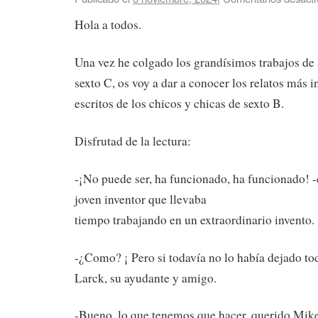
Hola a todos.
Una vez he colgado los grandísimos trabajos de
sexto C, os voy a dar a conocer los relatos más i
escritos de los chicos y chicas de sexto B.
Disfrutad de la lectura:
-¡No puede ser, ha funcionado, ha funcionado! 
joven inventor que llevaba
tiempo trabajando en un extraordinario invento.
-¿Como? ¡ Pero si todavía no lo había dejado to
Larck, su ayudante y amigo.
-Bueno, lo que tenemos que hacer, querido Mike