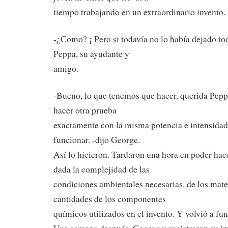
tiempo trabajando en un extraordinario invento.
-¿Como? ¡ Pero si todavía no lo había dejado to
Peppa, su ayudante y
amigo.
-Bueno, lo que tenemos que hacer, querida Pepp
hacer otra prueba
exactamente con la misma potencia e intensidad, 
funcionar. -dijo George.
Así lo hicieron. Tardaron una hora en poder hac
dada la complejidad de las
condiciones ambientales necesarias, de los mater
cantidades de los componentes
químicos utilizados en el invento. Y volvió a fun