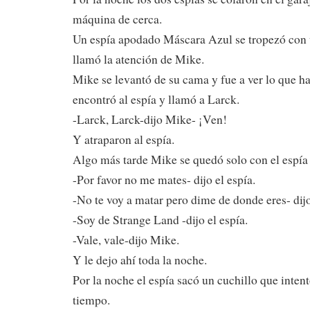
máquina de cerca.
Un espía apodado Máscara Azul se tropezó con 
llamó la atención de Mike.
Mike se levantó de su cama y fue a ver lo que ha
encontró al espía y llamó a Larck.
-Larck, Larck-dijo Mike- ¡Ven!
Y atraparon al espía.
Algo más tarde Mike se quedó solo con el espía 
-Por favor no me mates- dijo el espía.
-No te voy a matar pero dime de donde eres- dij
-Soy de Strange Land -dijo el espía.
-Vale, vale-dijo Mike.
Y le dejo ahí toda la noche.
Por la noche el espía sacó un cuchillo que intent
tiempo.