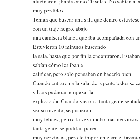
alucinaron. ¡había como 20 salas! No sabían a cu
muy perdidos.
Tenían que buscar una sala que dentro estuviese
con un traje negro, abajo
una camiseta blanca que iba acompañada con una
Estuvieron 10 minutos buscando
la sala, hasta que por fin la encontraron. Estab
sabían cómo les iban a
calificar, pero solo pensaban en hacerlo bien.
Cuando entraron a la sala, de repente todos se 
y Luis pudieran empezar la
explicación. Cuando vieron a tanta gente senta
ver su invento, se pusieron
muy felices, pero a la vez mucho más nerviosos 
tanta gente, se podrían poner
muy nerviosos, pero lo importante era el invent