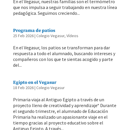
En el Vegasur, nuestras familias son el termómetro
que nos impulsa a seguir trabajando en nuestra línea
pedagógica. Seguimos creciendo...
Programa de patios
25 Feb 2026
|
Colegio Vegasur
,
Vídeos
En el Vegasur, los patios se transforman para dar
respuesta a todo el alumnado, buscando intereses y
compañeros con los que te sientas acogido y parte
del...
Egipto en el Vegasur
18 Feb 2026
|
Colegio Vegasur
Primaria viaja al Antiguo Egipto a través de un
proyecto lleno de creatividad y aprendizaje* Durante
el segundo trimestre, el alumnado de Educación
Primaria ha realizado un apasionante viaje en el
tiempo gracias al proyecto educativo sobre el
Antiguo Egipto. A través...