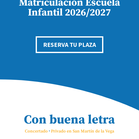
Matriculación Escuela
Infantil 2026/2027
RESERVA TU PLAZA
Con buena letra
Concertado
·
Privado en San Martín de la Vega