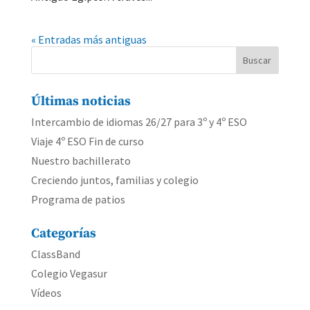
« Entradas más antiguas
Buscar
Últimas noticias
Intercambio de idiomas 26/27 para 3º y 4º ESO
Viaje 4º ESO Fin de curso
Nuestro bachillerato
Creciendo juntos, familias y colegio
Programa de patios
Categorías
ClassBand
Colegio Vegasur
Vídeos