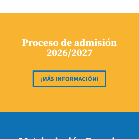
Proceso de admisión
2026/2027
¡MÁS INFORMACIÓN!